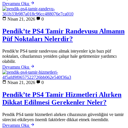
Devamını Oku
Nisan 21, 2026
0
Pendik’te PS4 Tamir Randevusu Almanın
Püf Noktaları Nelerdir?
Pendik'te PS4 tamir randevusu almak isteyenler için bazı püf
noktaları, cihazlarınızı yeniden çalışır hale getirmenize yardımcı
olabilir.
Devamını Oku
Nisan 21, 2026
0
Pendik’te PS4 Tamir Hizmetleri Alırken
Dikkat Edilmesi Gerekenler Neler?
Pendik PS4 tamir hizmetleri alırken cihazınızın güvenliğini ve tamir
sürecini etkileyen önemli faktörlere dikkat etmek önemlidir.
Devamını Oku