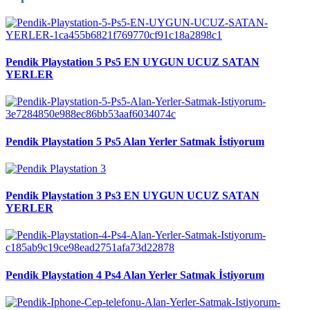
Pendik Playstation 5 Ps5 EN UYGUN UCUZ SATAN
YERLER
Pendik Playstation 5 Ps5 Alan Yerler Satmak İstiyorum
Pendik Playstation 3 Ps3 EN UYGUN UCUZ SATAN
YERLER
Pendik Playstation 4 Ps4 Alan Yerler Satmak İstiyorum