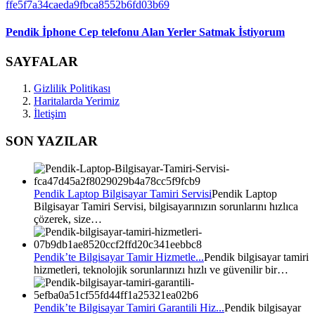
Pendik İphone Cep telefonu Alan Yerler Satmak İstiyorum
SAYFALAR
Gizlilik Politikası
Haritalarda Yerimiz
İletişim
SON YAZILAR
Pendik Laptop Bilgisayar Tamiri Servisi
Pendik Laptop
Bilgisayar Tamiri Servisi, bilgisayarınızın sorunlarını hızlıca
çözerek, size…
Pendik’te Bilgisayar Tamir Hizmetle...
Pendik bilgisayar tamiri
hizmetleri, teknolojik sorunlarınızı hızlı ve güvenilir bir…
Pendik’te Bilgisayar Tamiri Garantili Hiz...
Pendik bilgisayar