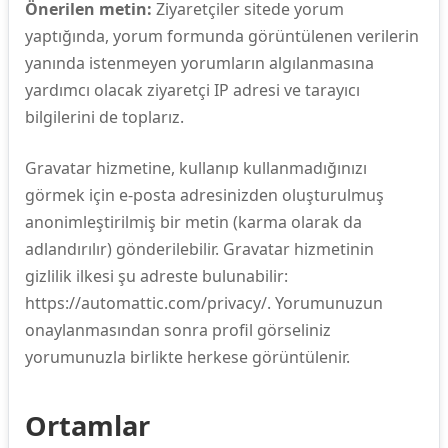
Önerilen metin:
Ziyaretçiler sitede yorum
yaptığında, yorum formunda görüntülenen verilerin
yanında istenmeyen yorumların algılanmasına
yardımcı olacak ziyaretçi IP adresi ve tarayıcı
bilgilerini de toplarız.
Gravatar hizmetine, kullanıp kullanmadığınızı
görmek için e-posta adresinizden oluşturulmuş
anonimleştirilmiş bir metin (karma olarak da
adlandırılır) gönderilebilir. Gravatar hizmetinin
gizlilik ilkesi şu adreste bulunabilir:
https://automattic.com/privacy/. Yorumunuzun
onaylanmasından sonra profil görseliniz
yorumunuzla birlikte herkese görüntülenir.
Ortamlar