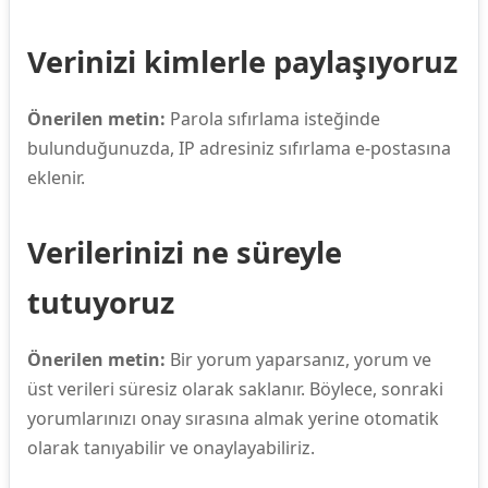
Verinizi kimlerle paylaşıyoruz
Önerilen metin:
Parola sıfırlama isteğinde
bulunduğunuzda, IP adresiniz sıfırlama e-postasına
eklenir.
Verilerinizi ne süreyle
tutuyoruz
Önerilen metin:
Bir yorum yaparsanız, yorum ve
üst verileri süresiz olarak saklanır. Böylece, sonraki
yorumlarınızı onay sırasına almak yerine otomatik
olarak tanıyabilir ve onaylayabiliriz.