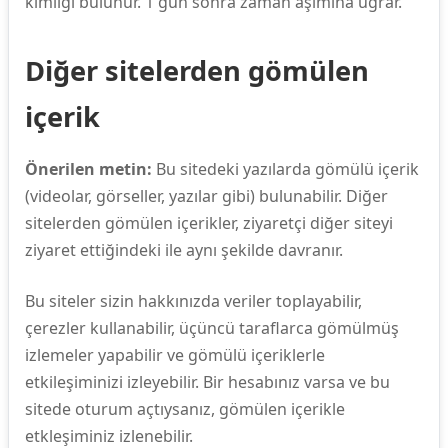
kimliği bulunur. 1 gün sonra zaman aşımına uğrar.
Diğer sitelerden gömülen
içerik
Önerilen metin:
Bu sitedeki yazılarda gömülü içerik
(videolar, görseller, yazılar gibi) bulunabilir. Diğer
sitelerden gömülen içerikler, ziyaretçi diğer siteyi
ziyaret ettiğindeki ile aynı şekilde davranır.
Bu siteler sizin hakkınızda veriler toplayabilir,
çerezler kullanabilir, üçüncü taraflarca gömülmüş
izlemeler yapabilir ve gömülü içeriklerle
etkileşiminizi izleyebilir. Bir hesabınız varsa ve bu
sitede oturum açtıysanız, gömülen içerikle
etkleşiminiz izlenebilir.