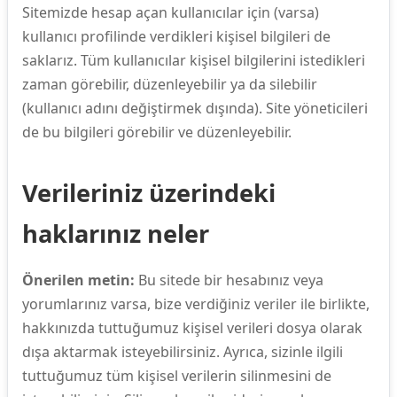
Sitemizde hesap açan kullanıcılar için (varsa)
kullanıcı profilinde verdikleri kişisel bilgileri de
saklarız. Tüm kullanıcılar kişisel bilgilerini istedikleri
zaman görebilir, düzenleyebilir ya da silebilir
(kullanıcı adını değiştirmek dışında). Site yöneticileri
de bu bilgileri görebilir ve düzenleyebilir.
Verileriniz üzerindeki
haklarınız neler
Önerilen metin:
Bu sitede bir hesabınız veya
yorumlarınız varsa, bize verdiğiniz veriler ile birlikte,
hakkınızda tuttuğumuz kişisel verileri dosya olarak
dışa aktarmak isteyebilirsiniz. Ayrıca, sizinle ilgili
tuttuğumuz tüm kişisel verilerin silinmesini de