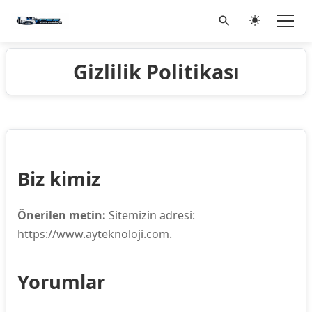
Gizlilik Politikası
Biz kimiz
Önerilen metin:
Sitemizin adresi:
https://www.ayteknoloji.com.
Yorumlar