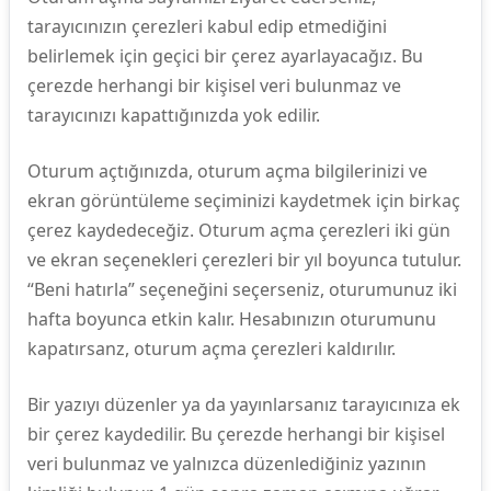
tarayıcınızın çerezleri kabul edip etmediğini
belirlemek için geçici bir çerez ayarlayacağız. Bu
çerezde herhangi bir kişisel veri bulunmaz ve
tarayıcınızı kapattığınızda yok edilir.
Oturum açtığınızda, oturum açma bilgilerinizi ve
ekran görüntüleme seçiminizi kaydetmek için birkaç
çerez kaydedeceğiz. Oturum açma çerezleri iki gün
ve ekran seçenekleri çerezleri bir yıl boyunca tutulur.
“Beni hatırla” seçeneğini seçerseniz, oturumunuz iki
hafta boyunca etkin kalır. Hesabınızın oturumunu
kapatırsanz, oturum açma çerezleri kaldırılır.
Bir yazıyı düzenler ya da yayınlarsanız tarayıcınıza ek
bir çerez kaydedilir. Bu çerezde herhangi bir kişisel
veri bulunmaz ve yalnızca düzenlediğiniz yazının