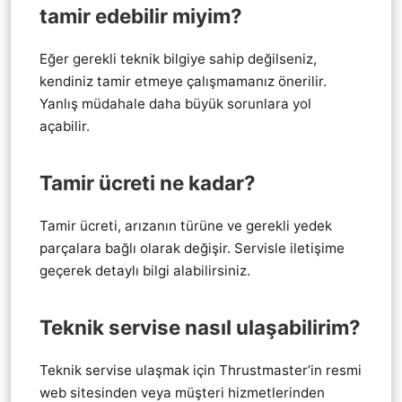
tamir edebilir miyim?
Eğer gerekli teknik bilgiye sahip değilseniz,
kendiniz tamir etmeye çalışmamanız önerilir.
Yanlış müdahale daha büyük sorunlara yol
açabilir.
Tamir ücreti ne kadar?
Tamir ücreti, arızanın türüne ve gerekli yedek
parçalara bağlı olarak değişir. Servisle iletişime
geçerek detaylı bilgi alabilirsiniz.
Teknik servise nasıl ulaşabilirim?
Teknik servise ulaşmak için Thrustmaster’in resmi
web sitesinden veya müşteri hizmetlerinden