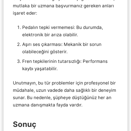
mutlaka bir uzmana başvurmanız gereken anları
işaret eder:
Pedalın tepki vermemesi: Bu durumda,
elektronik bir arıza olabilir.
Aşırı ses çıkarması: Mekanik bir sorun
olabileceğini gösterir.
Fren tepkilerinin tutarsızlığı: Performans
kaybı yaşatabilir.
Unutmayın, bu tür problemler için profesyonel bir
müdahale, uzun vadede daha sağlıklı bir deneyim
sunar. Bu nedenle, şüpheye düştüğünüz her an
uzmana danışmakta fayda vardır.
Sonuç