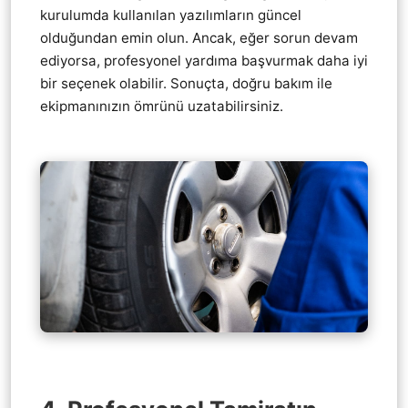
kurulumda kullanılan yazılımların güncel
olduğundan emin olun. Ancak, eğer sorun devam
ediyorsa, profesyonel yardıma başvurmak daha iyi
bir seçenek olabilir. Sonuçta, doğru bakım ile
ekipmanınızın ömrünü uzatabilirsiniz.