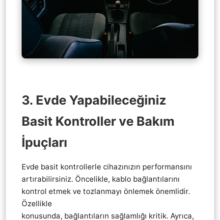
3. Evde Yapabileceğiniz
Basit Kontroller ve Bakım
İpuçları
Evde basit kontrollerle cihazınızın performansını
artırabilirsiniz. Öncelikle, kablo bağlantılarını
kontrol etmek ve tozlanmayı önlemek önemlidir.
Özellikle
Thrustmaster tamir hizmetleri
konusunda, bağlantıların sağlamlığı kritik. Ayrıca,