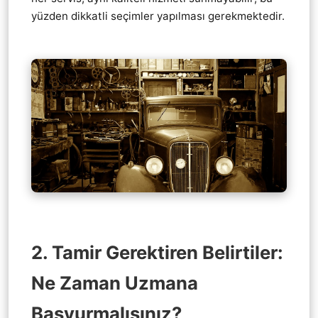
yüzden dikkatli seçimler yapılması gerekmektedir.
2. Tamir Gerektiren Belirtiler:
Ne Zaman Uzmana
Başvurmalısınız?