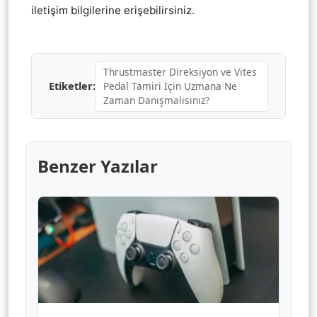
iletişim bilgilerine erişebilirsiniz.
Thrustmaster Direksiyon ve Vites
Pedal Tamiri İçin Uzmana Ne
Etiketler:
Zaman Danışmalısınız?
Benzer Yazılar