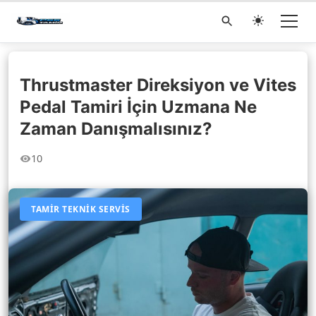
Thrustmaster Direksiyon ve Vites
Pedal Tamiri İçin Uzmana Ne
Zaman Danışmalısınız?
10
TAMIR TEKNIK SERVIS