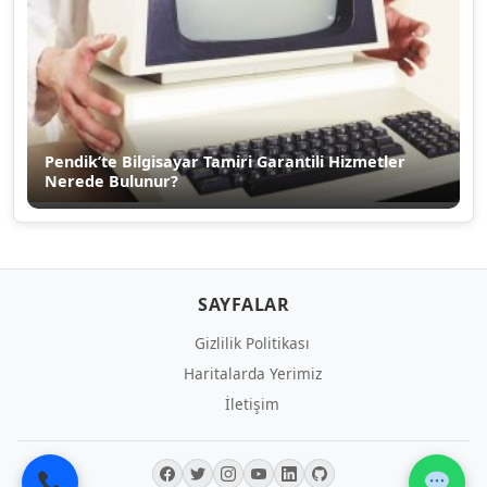
Pendik’te Bilgisayar Tamiri Garantili Hizmetler
Nerede Bulunur?
SAYFALAR
Gizlilik Politikası
Haritalarda Yerimiz
İletişim