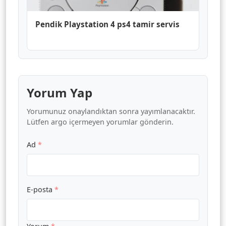
Pendik Playstation 4 ps4 tamir servis
Yorum Yap
Yorumunuz onaylandıktan sonra yayımlanacaktır.
Lütfen argo içermeyen yorumlar gönderin.
Ad
*
E-posta
*