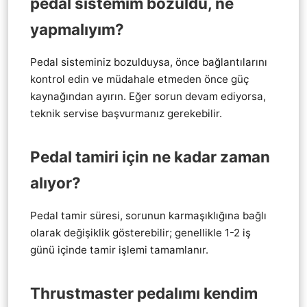
pedal sistemim bozuldu, ne
yapmalıyım?
Pedal sisteminiz bozulduysa, önce bağlantılarını
kontrol edin ve müdahale etmeden önce güç
kaynağından ayırın. Eğer sorun devam ediyorsa,
teknik servise başvurmanız gerekebilir.
Pedal tamiri için ne kadar zaman
alıyor?
Pedal tamir süresi, sorunun karmaşıklığına bağlı
olarak değişiklik gösterebilir; genellikle 1-2 iş
günü içinde tamir işlemi tamamlanır.
Thrustmaster pedalımı kendim