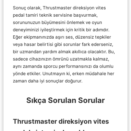
Sonuç olarak, Thrustmaster direksiyon vites
pedal tamiri teknik servisine başvurmak,
sorununuzun büyümesini önlemek ve oyun
deneyiminizi iyileştirmek için kritik bir adımdır.
Eğer ekipmanınızda aşırı ses, düzensiz tepkiler
veya hasar belirtisi gibi sorunlar fark ederseniz,
bir uzmandan yardım almak akıllıca olacaktır. Bu,
sadece cihazınızın ömrünü uzatmakla kalmaz,
aynı zamanda sporcu performansınızı da olumlu
yönde etkiler. Unutmayın ki, erken müdahale her
zaman daha iyi sonuçlar doğurur.
Sıkça Sorulan Sorular
Thrustmaster direksiyon vites