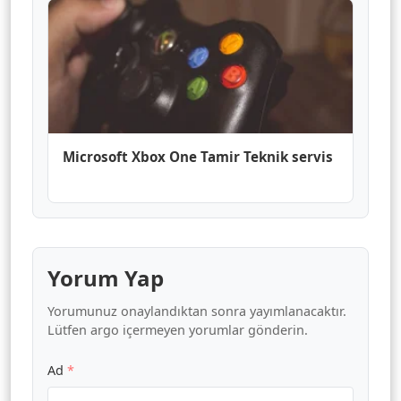
Microsoft Xbox One Tamir Teknik servis
Yorum Yap
Yorumunuz onaylandıktan sonra yayımlanacaktır.
Lütfen argo içermeyen yorumlar gönderin.
Ad
*