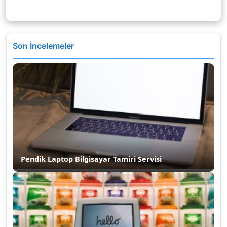
Son İncelemeler
Pendik Laptop Bilgisayar Tamiri Servisi