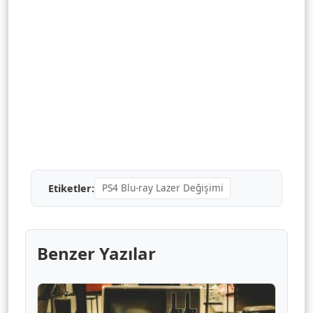
PS4 Blu-ray Lazer Değişimi
PS4 Blu-ray Lazer Değişimi
PS4 Blu-ray Lazer Değişimi
PS4 Blu-ray Lazer Değişimi
Etiketler:
Benzer Yazılar