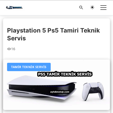
Playstation 5 Ps5 Tamiri Teknik
Servis
16
TAMIR TEKNIK SERVIS