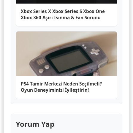
Xbox Series X Xbox Series S Xbox One
Xbox 360 Aşırı Isınma & Fan Sorunu
PS4 Tamir Merkezi Neden Seçilmeli?
Oyun Deneyiminizi İyileştirin!
Yorum Yap