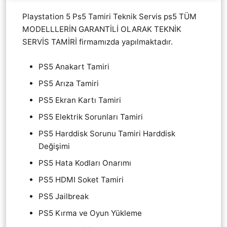
Playstation 5 Ps5 Tamiri Teknik Servis ps5 TÜM
MODELLLERİN GARANTİLİ OLARAK TEKNİK
SERVİS TAMİRİ firmamızda yapılmaktadır.
PS5 Anakart Tamiri
PS5 Arıza Tamiri
PS5 Ekran Kartı Tamiri
PS5 Elektrik Sorunları Tamiri
PS5 Harddisk Sorunu Tamiri Harddisk
Değişimi
PS5 Hata Kodları Onarımı
PS5 HDMI Soket Tamiri
PS5 Jailbreak
PS5 Kırma ve Oyun Yükleme