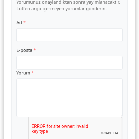
Yorumunuz onaylandıktan sonra yayımlanacaktır.
Lütfen argo içermeyen yorumlar gönderin.
Ad
*
E-posta
*
Yorum
*