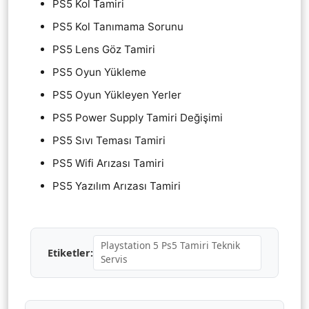
PS5 Kol Tamiri
PS5 Kol Tanımama Sorunu
PS5 Lens Göz Tamiri
PS5 Oyun Yükleme
PS5 Oyun Yükleyen Yerler
PS5 Power Supply Tamiri Değişimi
PS5 Sıvı Teması Tamiri
PS5 Wifi Arızası Tamiri
PS5 Yazılım Arızası Tamiri
Playstation 5 Ps5 Tamiri Teknik
Etiketler:
Servis