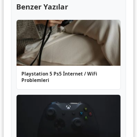
Benzer Yazılar
Playstation 5 Ps5 İnternet / WiFi
Problemleri