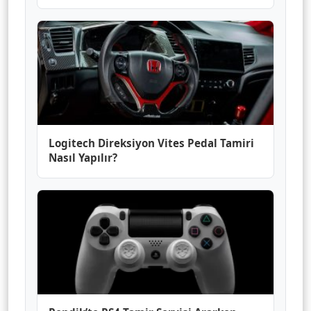
Bulabilirsiniz?
Logitech Direksiyon Vites Pedal Tamiri
Nasıl Yapılır?