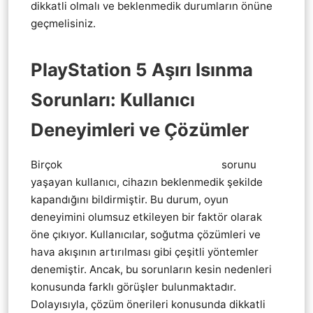
dikkatli olmalı ve beklenmedik durumların önüne
geçmelisiniz.
PlayStation 5 Aşırı Isınma
Sorunları: Kullanıcı
Deneyimleri ve Çözümler
Birçok
PlayStation 5 Ps5 Aşırı Isınma
sorunu
yaşayan kullanıcı, cihazın beklenmedik şekilde
kapandığını bildirmiştir. Bu durum, oyun
deneyimini olumsuz etkileyen bir faktör olarak
öne çıkıyor. Kullanıcılar, soğutma çözümleri ve
hava akışının artırılması gibi çeşitli yöntemler
denemiştir. Ancak, bu sorunların kesin nedenleri
konusunda farklı görüşler bulunmaktadır.
Dolayısıyla, çözüm önerileri konusunda dikkatli