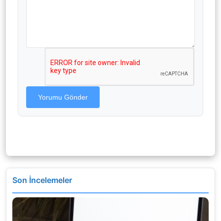
Yorumu Gönder
Son İncelemeler