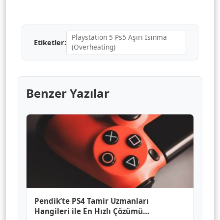
Playstation 5 Ps5 Aşırı Isınma
Etiketler:
(Overheating)
Benzer Yazılar
Pendik’te PS4 Tamir Uzmanları
Hangileri ile En Hızlı Çözümü