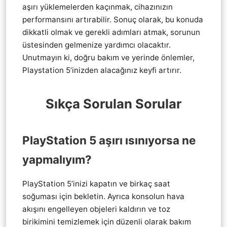
aşırı yüklemelerden kaçınmak, cihazınızın
performansını artırabilir. Sonuç olarak, bu konuda
dikkatli olmak ve gerekli adımları atmak, sorunun
üstesinden gelmenize yardımcı olacaktır.
Unutmayın ki, doğru bakım ve yerinde önlemler,
Playstation 5’inizden alacağınız keyfi artırır.
Sıkça Sorulan Sorular
PlayStation 5 aşırı ısınıyorsa ne
yapmalıyım?
PlayStation 5’inizi kapatın ve birkaç saat
soğuması için bekletin. Ayrıca konsolun hava
akışını engelleyen objeleri kaldırın ve toz
birikimini temizlemek için düzenli olarak bakım