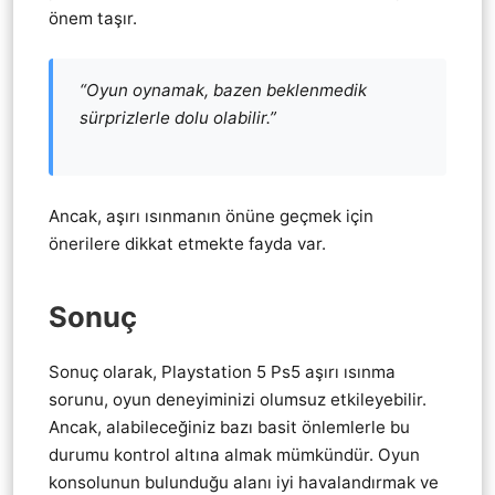
önem taşır.
“Oyun oynamak, bazen beklenmedik
sürprizlerle dolu olabilir.”
Ancak, aşırı ısınmanın önüne geçmek için
önerilere dikkat etmekte fayda var.
Sonuç
Sonuç olarak, Playstation 5 Ps5 aşırı ısınma
sorunu, oyun deneyiminizi olumsuz etkileyebilir.
Ancak, alabileceğiniz bazı basit önlemlerle bu
durumu kontrol altına almak mümkündür. Oyun
konsolunun bulunduğu alanı iyi havalandırmak ve