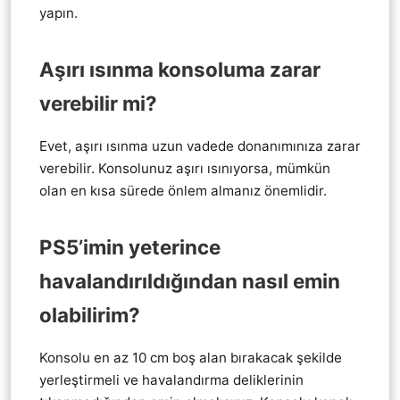
yapın.
Aşırı ısınma konsoluma zarar
verebilir mi?
Evet, aşırı ısınma uzun vadede donanımınıza zarar
verebilir. Konsolunuz aşırı ısınıyorsa, mümkün
olan en kısa sürede önlem almanız önemlidir.
PS5’imin yeterince
havalandırıldığından nasıl emin
olabilirim?
Konsolu en az 10 cm boş alan bırakacak şekilde
yerleştirmeli ve havalandırma deliklerinin