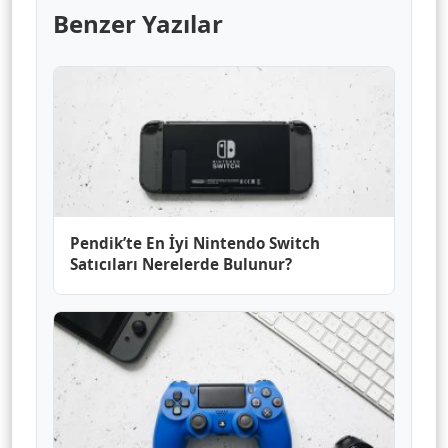
Benzer Yazılar
Pendik’te En İyi Nintendo Switch
Satıcıları Nerelerde Bulunur?