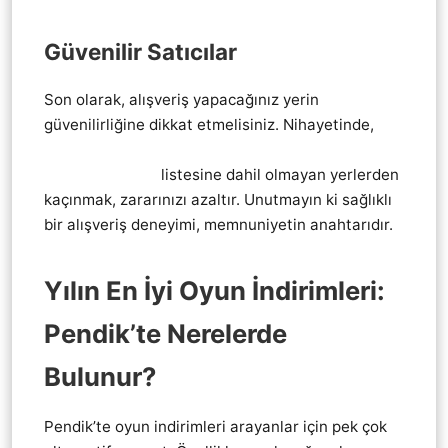
Güvenilir Satıcılar
Son olarak, alışveriş yapacağınız yerin
güvenilirliğine dikkat etmelisiniz. Nihayetinde,
Pendik Playstation Oyun EN UYGUN UCUZ
SATAN YERLER
listesine dahil olmayan yerlerden
kaçınmak, zararınızı azaltır. Unutmayın ki sağlıklı
bir alışveriş deneyimi, memnuniyetin anahtarıdır.
Yılın En İyi Oyun İndirimleri:
Pendik’te Nerelerde
Bulunur?
Pendik’te oyun indirimleri arayanlar için pek çok