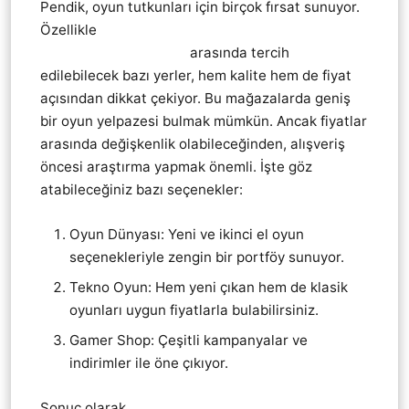
Pendik, oyun tutkunları için birçok fırsat sunuyor.
Özellikle
Pendik Playstation Oyun EN UYGUN
UCUZ SATAN YERLER
arasında tercih
edilebilecek bazı yerler, hem kalite hem de fiyat
açısından dikkat çekiyor. Bu mağazalarda geniş
bir oyun yelpazesi bulmak mümkün. Ancak fiyatlar
arasında değişkenlik olabileceğinden, alışveriş
öncesi araştırma yapmak önemli. İşte göz
atabileceğiniz bazı seçenekler:
Oyun Dünyası: Yeni ve ikinci el oyun
seçenekleriyle zengin bir portföy sunuyor.
Tekno Oyun: Hem yeni çıkan hem de klasik
oyunları uygun fiyatlarla bulabilirsiniz.
Gamer Shop: Çeşitli kampanyalar ve
indirimler ile öne çıkıyor.
Sonuç olarak,
Pendik Playstation Oyun EN