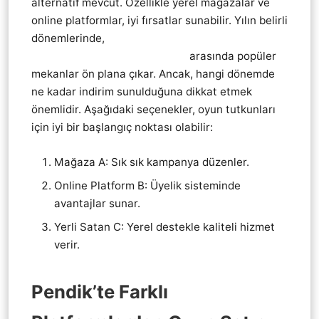
alternatif mevcut. Özellikle yerel mağazalar ve
online platformlar, iyi fırsatlar sunabilir. Yılın belirli
dönemlerinde,
Pendik Playstation Oyun EN
UYGUN UCUZ SATAN YERLER
arasında popüler
mekanlar ön plana çıkar. Ancak, hangi dönemde
ne kadar indirim sunulduğuna dikkat etmek
önemlidir. Aşağıdaki seçenekler, oyun tutkunları
için iyi bir başlangıç noktası olabilir:
Mağaza A: Sık sık kampanya düzenler.
Online Platform B: Üyelik sisteminde
avantajlar sunar.
Yerli Satan C: Yerel destekle kaliteli hizmet
verir.
Pendik’te Farklı