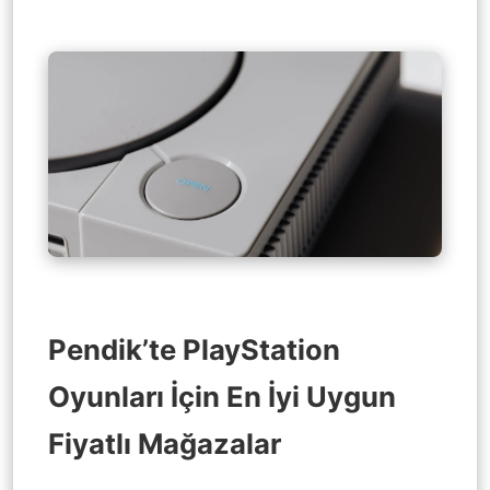
Pendik’te PlayStation
Oyunları İçin En İyi Uygun
Fiyatlı Mağazalar