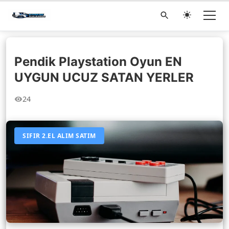
Pendik Playstation Oyun EN
UYGUN UCUZ SATAN YERLER
24
SIFIR 2.EL ALIM SATIM