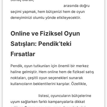
UYGUN UCUZ SATAN YERLER
arasında doğru
seçimi yapmak, hem bütçenizi hem de oyun
deneyiminizi olumlu yönde etkileyecektir.
Online ve Fiziksel Oyun
Satışları: Pendik’teki
Fırsatlar
Pendik, oyun tutkunları için önemli bir merkez
haline gelmiştir. Hem online hem de fiziksel satış
noktaları, çeşitli oyun seçenekleri sunarak
kullanıcıların beklentilerini karşılar. Özellikle,
Pendik Playstation Oyun EN UYGUN UCUZ
SATAN YERLER
listesi, oyuncuların bütçelerine
uyum sağlarken farklı kampanyalarla dikkat