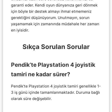
garanti eder. Kendi oyun dünyanıza geri dönmek
için böyle bir destek almayı ihmal etmemeniz
gerektiğini düşünüyorum. Unutmayın, sorun
yaşamamak için zamanında müdahale her zaman
en iyisidir.
Sıkça Sorulan Sorular
Pendik’te Playstation 4 joyistik
tamiri ne kadar sürer?
Pendik’te Playstation 4 joyistik tamiri genellikle 1-
3 iş günü içinde tamamlanmaktadır. Duruma bağlı
olarak süre değişebilir.