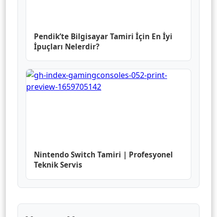
Pendik’te Bilgisayar Tamiri İçin En İyi
İpuçları Nelerdir?
Nintendo Switch Tamiri | Profesyonel
Teknik Servis