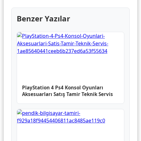
Benzer Yazılar
PlayStation 4 Ps4 Konsol Oyunları
Aksesuarları Satış Tamir Teknik Servis