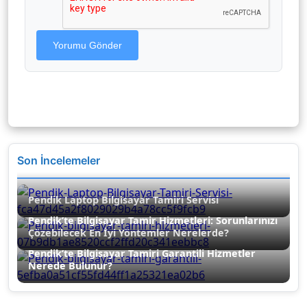
Yorumu Gönder
Son İncelemeler
Pendik Laptop Bilgisayar Tamiri Servisi
Pendik’te Bilgisayar Tamir Hizmetleri: Sorunlarınızı
Çözebilecek En İyi Yöntemler Nerelerde?
Pendik’te Bilgisayar Tamiri Garantili Hizmetler
Nerede Bulunur?