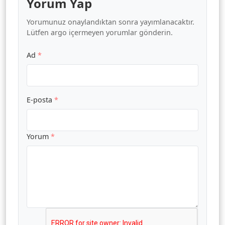
Yorum Yap
Yorumunuz onaylandıktan sonra yayımlanacaktır.
Lütfen argo içermeyen yorumlar gönderin.
Ad
*
E-posta
*
Yorum
*