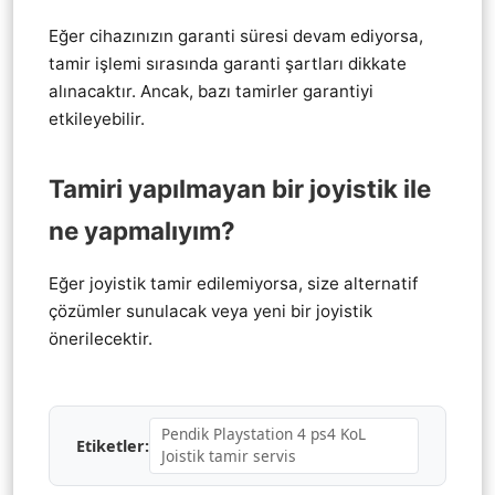
Eğer cihazınızın garanti süresi devam ediyorsa,
tamir işlemi sırasında garanti şartları dikkate
alınacaktır. Ancak, bazı tamirler garantiyi
etkileyebilir.
Tamiri yapılmayan bir joyistik ile
ne yapmalıyım?
Eğer joyistik tamir edilemiyorsa, size alternatif
çözümler sunulacak veya yeni bir joyistik
önerilecektir.
Pendik Playstation 4 ps4 KoL
Etiketler:
Joistik tamir servis