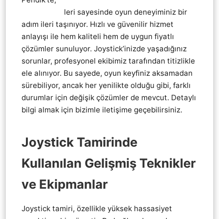
tamir servis
leri sayesinde oyun deneyiminiz bir
adım ileri taşınıyor. Hızlı ve güvenilir hizmet
anlayışı ile hem kaliteli hem de uygun fiyatlı
çözümler sunuluyor. Joystick’inizde yaşadığınız
sorunlar, profesyonel ekibimiz tarafından titizlikle
ele alınıyor. Bu sayede, oyun keyfiniz aksamadan
sürebiliyor, ancak her yenilikte olduğu gibi, farklı
durumlar için değişik çözümler de mevcut. Detaylı
bilgi almak için bizimle iletişime geçebilirsiniz.
Joystick Tamirinde
Kullanılan Gelişmiş Teknikler
ve Ekipmanlar
Joystick tamiri, özellikle yüksek hassasiyet