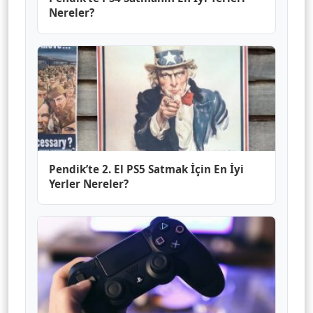
Nereler?
Pendik’te 2. El PS5 Satmak İçin En İyi
Yerler Nereler?