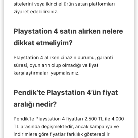
sitelerini veya ikinci el ürün satan platformları
ziyaret edebilirsiniz.
Playstation 4 satın alırken nelere
dikkat etmeliyim?
Playstation 4 alırken cihazın durumu, garanti
süresi, oyunların olup olmadığı ve fiyat
karşılaştırmaları yapmalısınız.
Pendik’te Playstation 4’ün fiyat
aralığı nedir?
Pendik’te Playstation 4 fiyatları 2.500 TL ile 4.000
TL arasında değişmektedir, ancak kampanya ve
indirimlere göre fiyatlar farklılık gösterebilir.