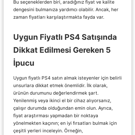
Bu seçeneklerden biri, aradığınız fiyat ve kalite
dengesini bulmanıza yardımcı olabilir. Ancak, her
zaman fiyatları karşılaştırmakta fayda var.
Uygun Fiyatlı PS4 Satışında
Dikkat Edilmesi Gereken 5
İpucu
Uygun fiyatlı PS4 satın almak isteyenler için belirli
unsurlara dikkat etmek önemlidir. İlk olarak,
ürünün durumunu değerlendirmek şart.
Yenilenmiş veya ikinci el bir cihaz alıyorsanız,
çalışır durumda olduğundan emin olun. Ayrıca,
fiyat araştırması yapmadan bir noktaya
yönelmekten kaçının; en iyi fırsatları bulmak için
çeşitli yerleri inceleyin. Örneğin,
Pendik