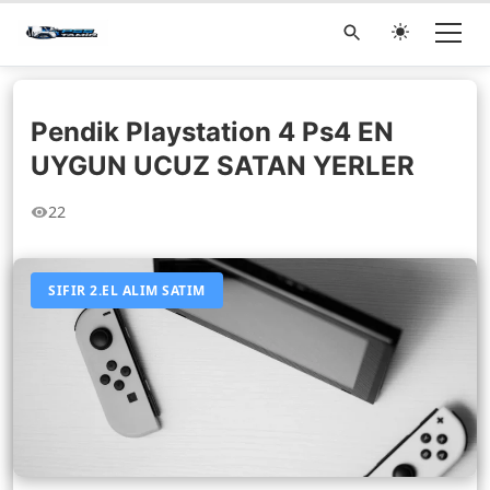
Pendik Playstation 4 Ps4 EN
UYGUN UCUZ SATAN YERLER
22
SIFIR 2.EL ALIM SATIM