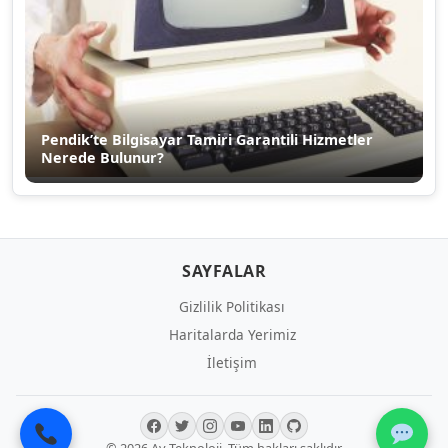
Pendik’te Bilgisayar Tamiri Garantili Hizmetler
Nerede Bulunur?
SAYFALAR
Gizlilik Politikası
Haritalarda Yerimiz
İletişim