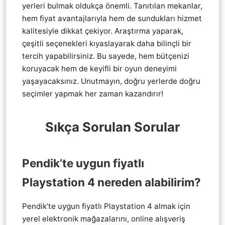
yerleri bulmak oldukça önemli. Tanıtılan mekanlar,
hem fiyat avantajlarıyla hem de sundukları hizmet
kalitesiyle dikkat çekiyor. Araştırma yaparak,
çeşitli seçenekleri kıyaslayarak daha bilinçli bir
tercih yapabilirsiniz. Bu sayede, hem bütçenizi
koruyacak hem de keyifli bir oyun deneyimi
yaşayacaksınız. Unutmayın, doğru yerlerde doğru
seçimler yapmak her zaman kazandırır!
Sıkça Sorulan Sorular
Pendik’te uygun fiyatlı
Playstation 4 nereden alabilirim?
Pendik’te uygun fiyatlı Playstation 4 almak için
yerel elektronik mağazalarını, online alışveriş