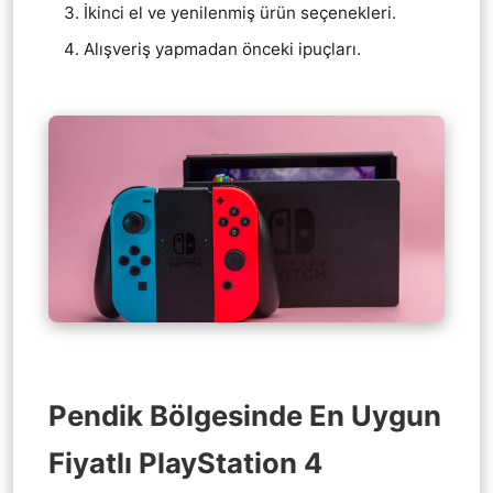
İkinci el ve yenilenmiş ürün seçenekleri.
Alışveriş yapmadan önceki ipuçları.
Pendik Bölgesinde En Uygun
Fiyatlı PlayStation 4