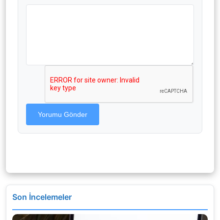
Yorumu Gönder
Son İncelemeler