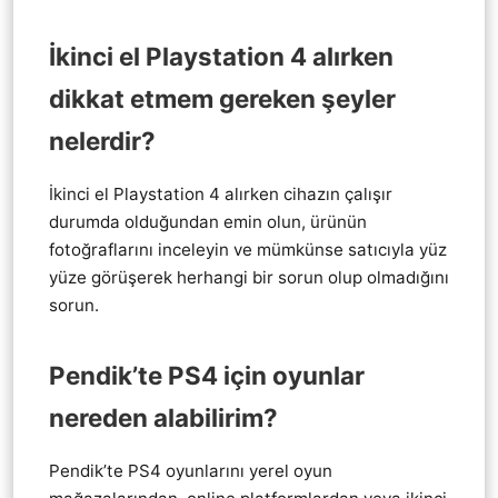
İkinci el Playstation 4 alırken
dikkat etmem gereken şeyler
nelerdir?
İkinci el Playstation 4 alırken cihazın çalışır
durumda olduğundan emin olun, ürünün
fotoğraflarını inceleyin ve mümkünse satıcıyla yüz
yüze görüşerek herhangi bir sorun olup olmadığını
sorun.
Pendik’te PS4 için oyunlar
nereden alabilirim?
Pendik’te PS4 oyunlarını yerel oyun