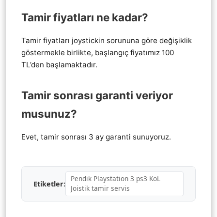
Tamir fiyatları ne kadar?
Tamir fiyatları joystickin sorununa göre değişiklik
göstermekle birlikte, başlangıç fiyatımız 100
TL’den başlamaktadır.
Tamir sonrası garanti veriyor
musunuz?
Evet, tamir sonrası 3 ay garanti sunuyoruz.
Pendik Playstation 3 ps3 KoL
Etiketler:
Joistik tamir servis