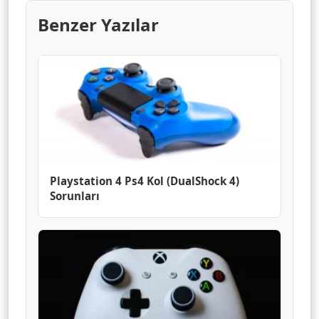
Benzer Yazılar
Playstation 4 Ps4 Kol (DualShock 4)
Sorunları