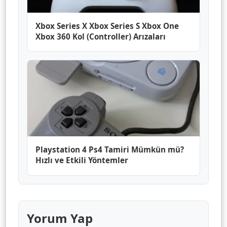
Xbox Series X Xbox Series S Xbox One
Xbox 360 Kol (Controller) Arızaları
Playstation 4 Ps4 Tamiri Mümkün mü?
Hızlı ve Etkili Yöntemler
Yorum Yap