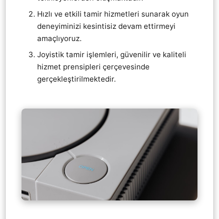
Hızlı ve etkili tamir hizmetleri sunarak oyun
deneyiminizi kesintisiz devam ettirmeyi
amaçlıyoruz.
Joyistik tamir işlemleri, güvenilir ve kaliteli
hizmet prensipleri çerçevesinde
gerçekleştirilmektedir.