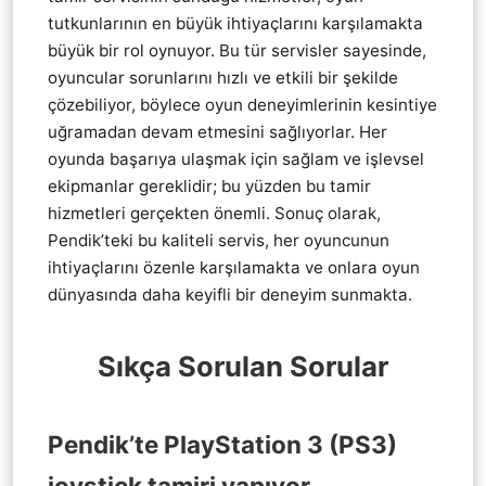
tutkunlarının en büyük ihtiyaçlarını karşılamakta
büyük bir rol oynuyor. Bu tür servisler sayesinde,
oyuncular sorunlarını hızlı ve etkili bir şekilde
çözebiliyor, böylece oyun deneyimlerinin kesintiye
uğramadan devam etmesini sağlıyorlar. Her
oyunda başarıya ulaşmak için sağlam ve işlevsel
ekipmanlar gereklidir; bu yüzden bu tamir
hizmetleri gerçekten önemli. Sonuç olarak,
Pendik’teki bu kaliteli servis, her oyuncunun
ihtiyaçlarını özenle karşılamakta ve onlara oyun
dünyasında daha keyifli bir deneyim sunmakta.
Sıkça Sorulan Sorular
Pendik’te PlayStation 3 (PS3)
joystick tamiri yapıyor