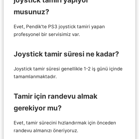
musunuz?
Evet, Pendik’te PS3 joystick tamiri yapan
profesyonel bir servisimiz var.
Joystick tamir süresi ne kadar?
Joystick tamir süresi genellikle 1-2 iş günü içinde
tamamlanmaktadır.
Tamir için randevu almak
gerekiyor mu?
Evet, tamir sürecini hızlandırmak için önceden
randevu almanızı öneriyoruz.