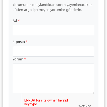
Yorumunuz onaylandıktan sonra yayımlanacaktır.
Lütfen argo içermeyen yorumlar gönderin.
Ad
*
E-posta
*
Yorum
*