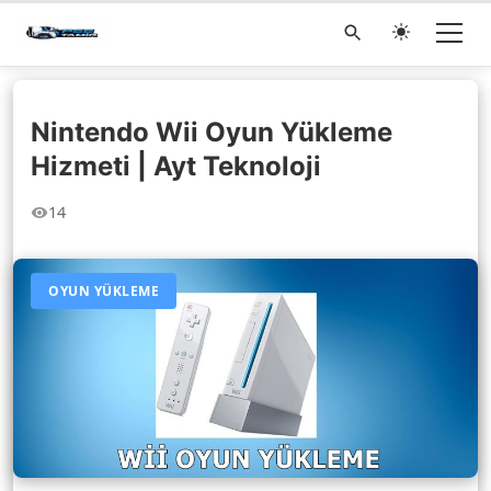
Nintendo Wii Oyun Yükleme
Hizmeti | Ayt Teknoloji
14
OYUN YÜKLEME