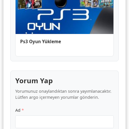
Ps3 Oyun Yükleme
Yorum Yap
Yorumunuz onaylandıktan sonra yayımlanacaktır.
Lütfen argo içermeyen yorumlar gönderin.
Ad
*