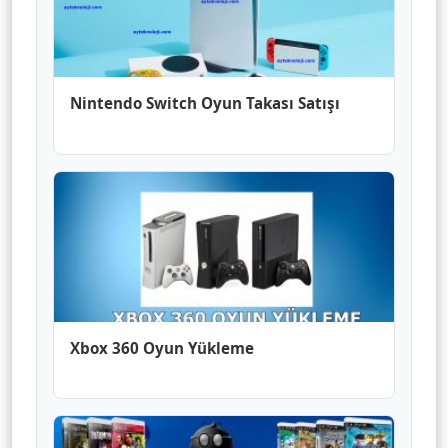
Nintendo Switch Oyun Takası Satışı
Xbox 360 Oyun Yükleme