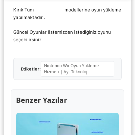
Kırık Tüm
Nintendo Wii
modellerine oyun yükleme
yapılmaktadır .
Güncel Oyunlar listemizden istediğiniz oyunu
seçebilirsiniz
Nintendo Wii Oyun Yükleme
Etiketler:
Hizmeti | Ayt Teknoloji
Benzer Yazılar