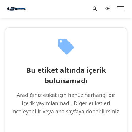
Bu etiket altında içerik
bulunamadı
Aradığınız etiket için henüz herhangi bir
içerik yayımlanmadı. Diğer etiketleri
inceleyebilir veya ana sayfaya dönebilirsiniz.