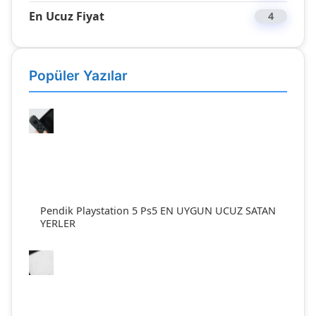
En Ucuz Fiyat
4
Popüler Yazılar
Pendik Playstation 5 Ps5 EN UYGUN UCUZ SATAN
YERLER