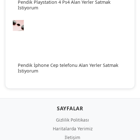
Pendik Playstation 4 Ps4 Alan Yerler Satmak
İstiyorum
Pendik İphone Cep telefonu Alan Yerler Satmak
İstiyorum
SAYFALAR
Gizlilik Politikası
Haritalarda Yerimiz
İletişim