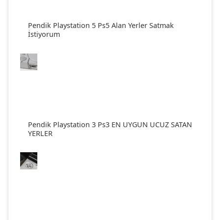
Pendik Playstation 5 Ps5 Alan Yerler Satmak
İstiyorum
Pendik Playstation 3 Ps3 EN UYGUN UCUZ SATAN
YERLER