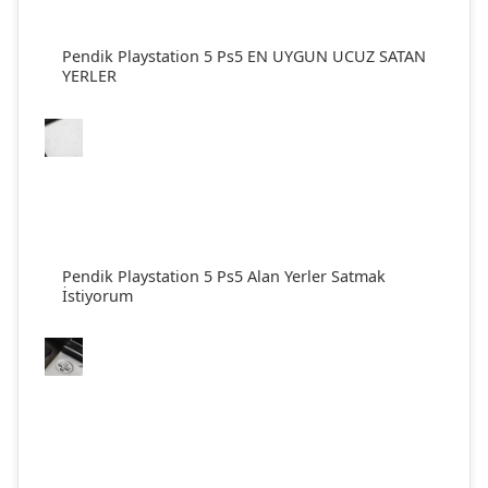
Pendik Playstation 5 Ps5 EN UYGUN UCUZ SATAN
YERLER
Pendik Playstation 5 Ps5 Alan Yerler Satmak
İstiyorum