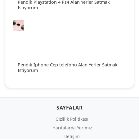
Pendik Playstation 4 Ps4 Alan Yerler Satmak
İstiyorum
Pendik İphone Cep telefonu Alan Yerler Satmak
İstiyorum
SAYFALAR
Gizlilik Politikası
Haritalarda Yerimiz
İletişim