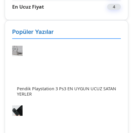
En Ucuz Fiyat
4
Popüler Yazılar
Pendik Playstation 3 Ps3 EN UYGUN UCUZ SATAN
YERLER