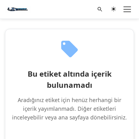
Bu etiket altında içerik
bulunamadı
Aradığınız etiket için henüz herhangi bir
içerik yayımlanmadı. Diğer etiketleri
inceleyebilir veya ana sayfaya dönebilirsiniz.