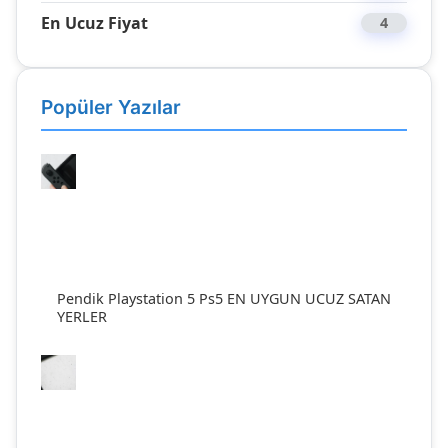
En Ucuz Fiyat
4
Popüler Yazılar
Pendik Playstation 5 Ps5 EN UYGUN UCUZ SATAN
YERLER