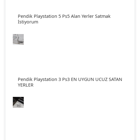
Pendik Playstation 5 Ps5 Alan Yerler Satmak
İstiyorum
Pendik Playstation 3 Ps3 EN UYGUN UCUZ SATAN
YERLER