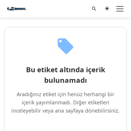
Bu etiket altında içerik
bulunamadı
Aradığınız etiket için henüz herhangi bir
içerik yayımlanmadı. Diğer etiketleri
inceleyebilir veya ana sayfaya dönebilirsiniz.