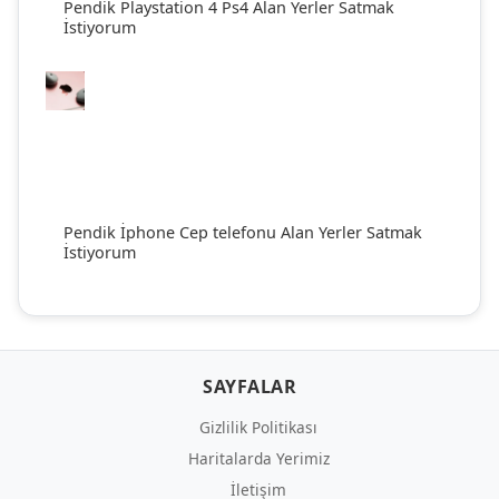
Pendik Playstation 4 Ps4 Alan Yerler Satmak
İstiyorum
Pendik İphone Cep telefonu Alan Yerler Satmak
İstiyorum
SAYFALAR
Gizlilik Politikası
Haritalarda Yerimiz
İletişim