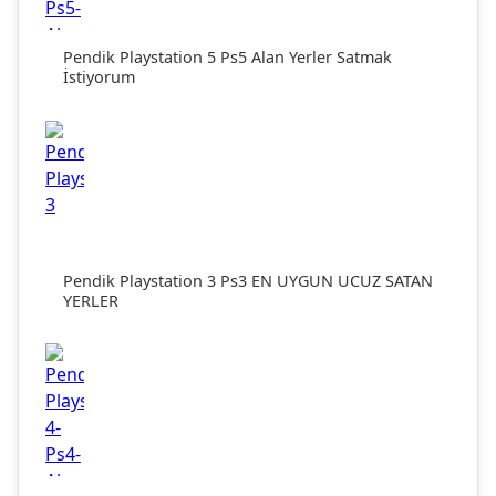
Pendik Playstation 5 Ps5 Alan Yerler Satmak
İstiyorum
Pendik Playstation 3 Ps3 EN UYGUN UCUZ SATAN
YERLER