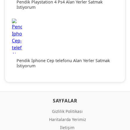
Pendik Playstation 4 Ps4 Alan Yerler Satmak
İstiyorum
Pendik İphone Cep telefonu Alan Yerler Satmak
İstiyorum
SAYFALAR
Gizlilik Politikası
Haritalarda Yerimiz
İletişim