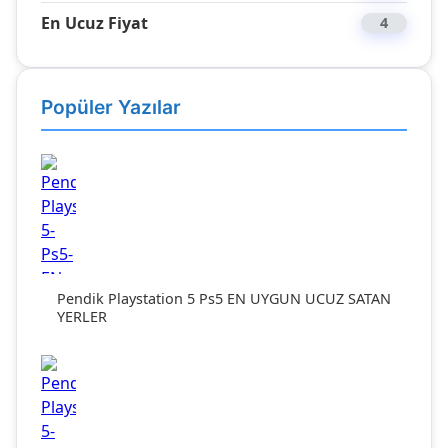
En Ucuz Fiyat
4
Popüler Yazılar
Pendik Playstation 5 Ps5 EN UYGUN UCUZ SATAN
YERLER