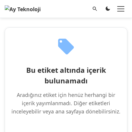
Bu etiket altında içerik
bulunamadı
Aradığınız etiket için henüz herhangi bir
içerik yayımlanmadı. Diğer etiketleri
inceleyebilir veya ana sayfaya dönebilirsiniz.