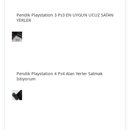
Pendik Playstation 3 Ps3 EN UYGUN UCUZ SATAN
YERLER
Pendik Playstation 4 Ps4 Alan Yerler Satmak
İstiyorum