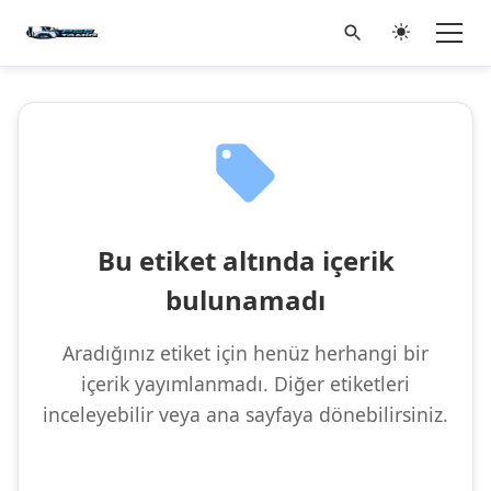
Bu etiket altında içerik
bulunamadı
Aradığınız etiket için henüz herhangi bir
içerik yayımlanmadı. Diğer etiketleri
inceleyebilir veya ana sayfaya dönebilirsiniz.