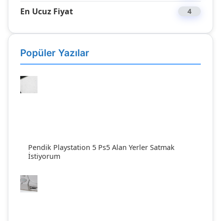
En Ucuz Fiyat
4
Popüler Yazılar
Pendik Playstation 5 Ps5 Alan Yerler Satmak
İstiyorum