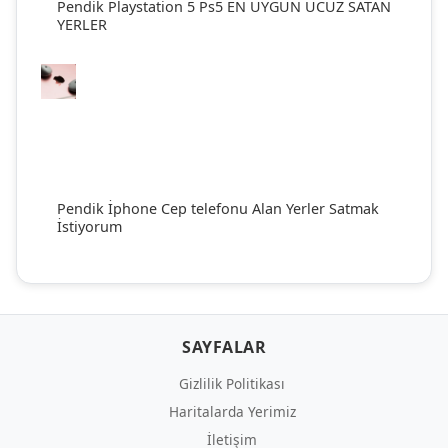
Pendik Playstation 5 Ps5 EN UYGUN UCUZ SATAN
YERLER
Pendik İphone Cep telefonu Alan Yerler Satmak
İstiyorum
SAYFALAR
Gizlilik Politikası
Haritalarda Yerimiz
İletişim