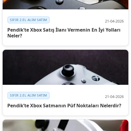
SIFIR 2.EL ALIM SATIM
21-04-2026
Pendik’te Xbox Satış İlanı Vermenin En İyi Yolları
Neler?
SIFIR 2.EL ALIM SATIM
21-04-2026
Pendik’te Xbox Satmanın Püf Noktaları Nelerdir?