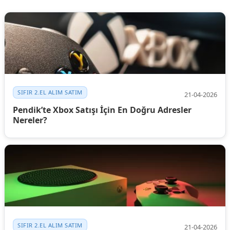
SIFIR 2.EL ALIM SATIM
21-04-2026
Pendik’te Xbox Satışı İçin En Doğru Adresler
Nereler?
SIFIR 2.EL ALIM SATIM
21-04-2026