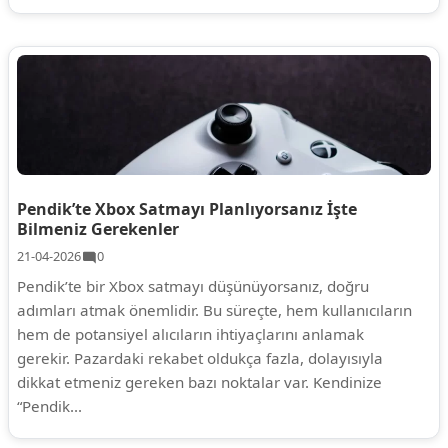
Pendik’te Xbox Satmayı Planlıyorsanız İşte
Bilmeniz Gerekenler
21-04-2026
0
Pendik’te bir Xbox satmayı düşünüyorsanız, doğru
adımları atmak önemlidir. Bu süreçte, hem kullanıcıların
hem de potansiyel alıcıların ihtiyaçlarını anlamak
gerekir. Pazardaki rekabet oldukça fazla, dolayısıyla
dikkat etmeniz gereken bazı noktalar var. Kendinize
“Pendik...