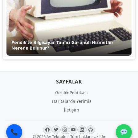
Pendik’te Bilgisayar Tamiri Garantili Hizmetler
Nerede Bulunur?
SAYFALAR
Gizlilik Politikası
Haritalarda Yerimiz
İletişim
© 2026 Ay Teknoloji. Tüm hakları saklıdır.