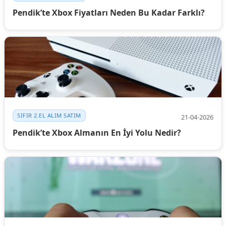
Pendik’te Xbox Fiyatları Neden Bu Kadar Farklı?
SIFIR 2.EL ALIM SATIM
21-04-2026
Pendik’te Xbox Almanın En İyi Yolu Nedir?