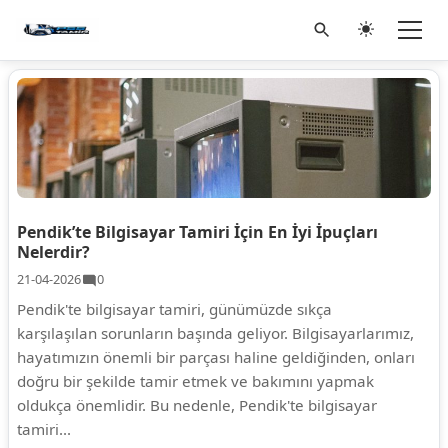
Pendik’te Bilgisayar Tamiri İçin En İyi İpuçları
Nelerdir?
21-04-2026
0
Pendik'te bilgisayar tamiri, günümüzde sıkça
karşılaşılan sorunların başında geliyor. Bilgisayarlarımız,
hayatımızın önemli bir parçası haline geldiğinden, onları
doğru bir şekilde tamir etmek ve bakımını yapmak
oldukça önemlidir. Bu nedenle, Pendik'te bilgisayar
tamiri...